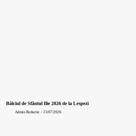
Bâlciul de Sfântul Ilie 2026 de la Lespezi
Admin Redactie
-
15/07/2026