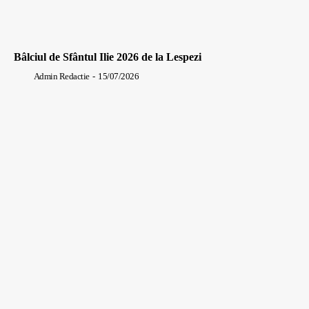
Bâlciul de Sfântul Ilie 2026 de la Lespezi
Admin Redactie
-
15/07/2026