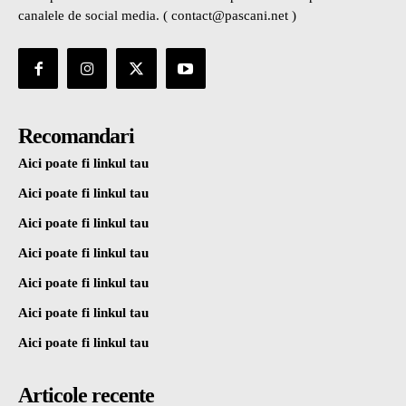
canalele de social media. ( contact@pascani.net )
Recomandari
Aici poate fi linkul tau
Aici poate fi linkul tau
Aici poate fi linkul tau
Aici poate fi linkul tau
Aici poate fi linkul tau
Aici poate fi linkul tau
Aici poate fi linkul tau
Articole recente