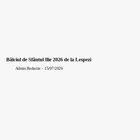
Bâlciul de Sfântul Ilie 2026 de la Lespezi
Admin Redactie
-
15/07/2026