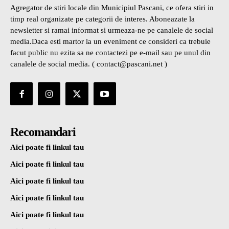
Agregator de stiri locale din Municipiul Pascani, ce ofera stiri in
timp real organizate pe categorii de interes. Aboneazate la
newsletter si ramai informat si urmeaza-ne pe canalele de social
media.Daca esti martor la un eveniment ce consideri ca trebuie
facut public nu ezita sa ne contactezi pe e-mail sau pe unul din
canalele de social media. ( contact@pascani.net )
Recomandari
Aici poate fi linkul tau
Aici poate fi linkul tau
Aici poate fi linkul tau
Aici poate fi linkul tau
Aici poate fi linkul tau