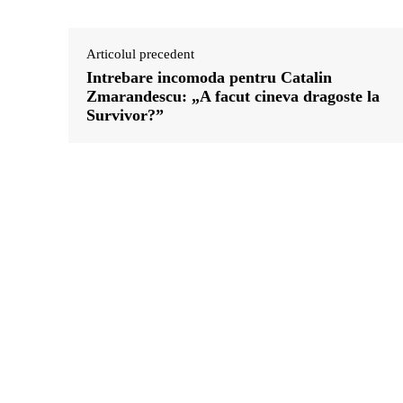
Articolul precedent
Intrebare incomoda pentru Catalin
Zmarandescu: „A facut cineva dragoste la
Survivor?”