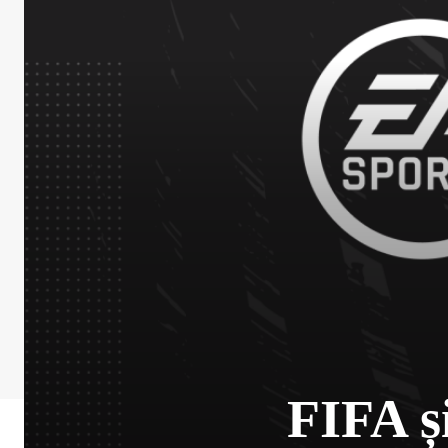
FIFA ș