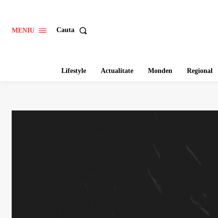
Cauta
MENIU
Lifestyle
Actualitate
Monden
Regional