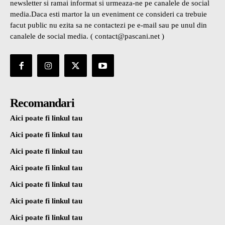
newsletter si ramai informat si urmeaza-ne pe canalele de social
media.Daca esti martor la un eveniment ce consideri ca trebuie
facut public nu ezita sa ne contactezi pe e-mail sau pe unul din
canalele de social media. ( contact@pascani.net )
Recomandari
Aici poate fi linkul tau
Aici poate fi linkul tau
Aici poate fi linkul tau
Aici poate fi linkul tau
Aici poate fi linkul tau
Aici poate fi linkul tau
Aici poate fi linkul tau