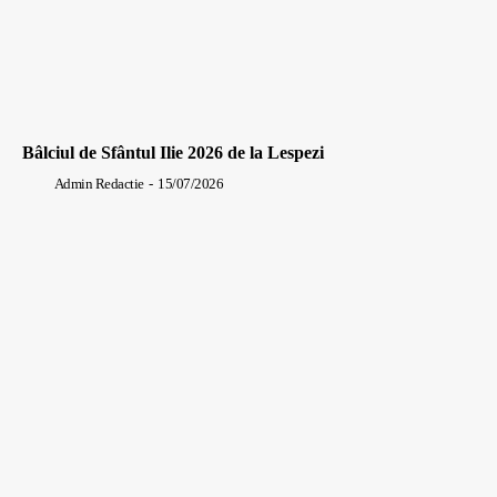
Bâlciul de Sfântul Ilie 2026 de la Lespezi
Admin Redactie
-
15/07/2026