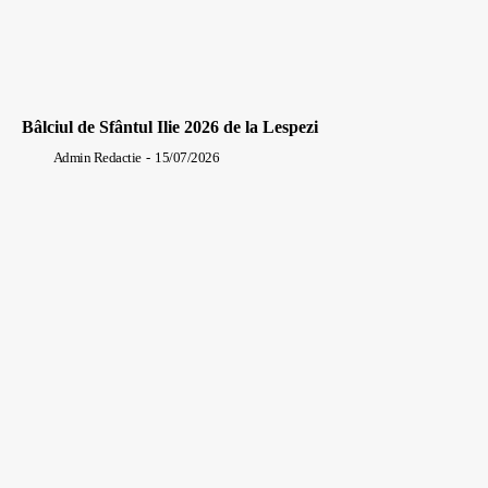
Bâlciul de Sfântul Ilie 2026 de la Lespezi
Admin Redactie
-
15/07/2026