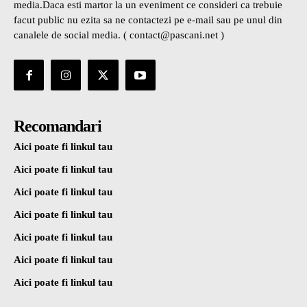
media.Daca esti martor la un eveniment ce consideri ca trebuie
facut public nu ezita sa ne contactezi pe e-mail sau pe unul din
canalele de social media. ( contact@pascani.net )
Recomandari
Aici poate fi linkul tau
Aici poate fi linkul tau
Aici poate fi linkul tau
Aici poate fi linkul tau
Aici poate fi linkul tau
Aici poate fi linkul tau
Aici poate fi linkul tau