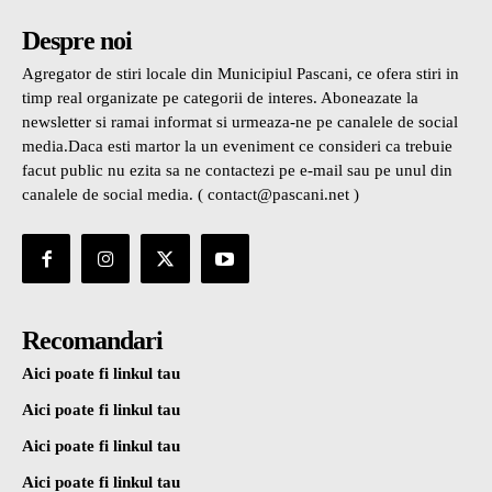
Despre noi
Agregator de stiri locale din Municipiul Pascani, ce ofera stiri in
timp real organizate pe categorii de interes. Aboneazate la
newsletter si ramai informat si urmeaza-ne pe canalele de social
media.Daca esti martor la un eveniment ce consideri ca trebuie
facut public nu ezita sa ne contactezi pe e-mail sau pe unul din
canalele de social media. ( contact@pascani.net )
Recomandari
Aici poate fi linkul tau
Aici poate fi linkul tau
Aici poate fi linkul tau
Aici poate fi linkul tau