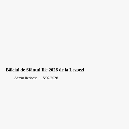
Bâlciul de Sfântul Ilie 2026 de la Lespezi
Admin Redactie
-
15/07/2026