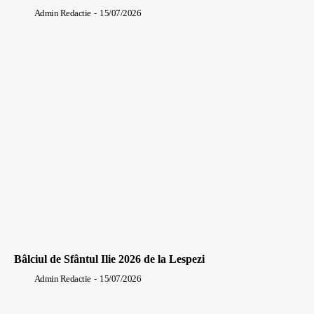
Admin Redactie
-
15/07/2026
Bâlciul de Sfântul Ilie 2026 de la Lespezi
Admin Redactie
-
15/07/2026