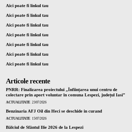
Aici poate fi linkul tau
Aici poate fi linkul tau
Aici poate fi linkul tau
Aici poate fi linkul tau
Aici poate fi linkul tau
Aici poate fi linkul tau
Aici poate fi linkul tau
Articole recente
PNRR: Finalizarea proiectului „Înființarea unui centru de
colectare prin aport voluntar în comuna Lespezi, județul Iasi”
ACTUALITATE
23/07/2026
Benzinaria AFJ Oil din Heci se deschide in curand
ACTUALITATE
15/07/2026
Bâlciul de Sfântul Ilie 2026 de la Lespezi