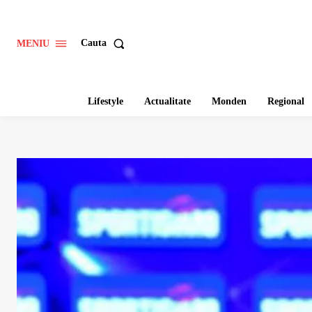
Cauta
MENIU
Lifestyle
Actualitate
Monden
Regional