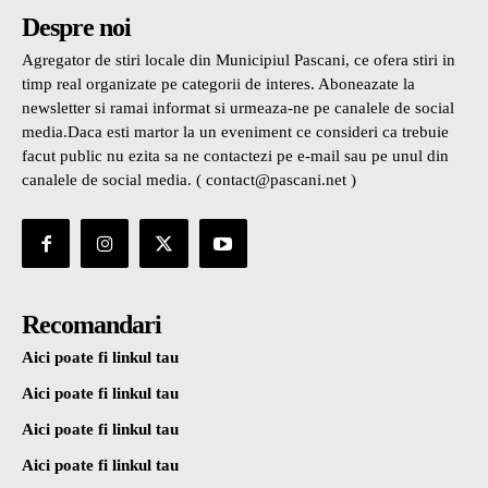
Despre noi
Agregator de stiri locale din Municipiul Pascani, ce ofera stiri in
timp real organizate pe categorii de interes. Aboneazate la
newsletter si ramai informat si urmeaza-ne pe canalele de social
media.Daca esti martor la un eveniment ce consideri ca trebuie
facut public nu ezita sa ne contactezi pe e-mail sau pe unul din
canalele de social media. ( contact@pascani.net )
Recomandari
Aici poate fi linkul tau
Aici poate fi linkul tau
Aici poate fi linkul tau
Aici poate fi linkul tau