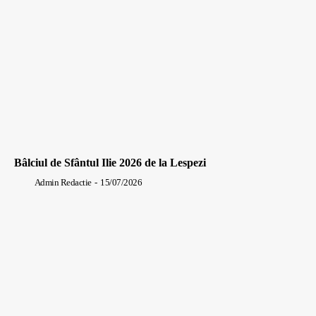
Bâlciul de Sfântul Ilie 2026 de la Lespezi
Admin Redactie
-
15/07/2026