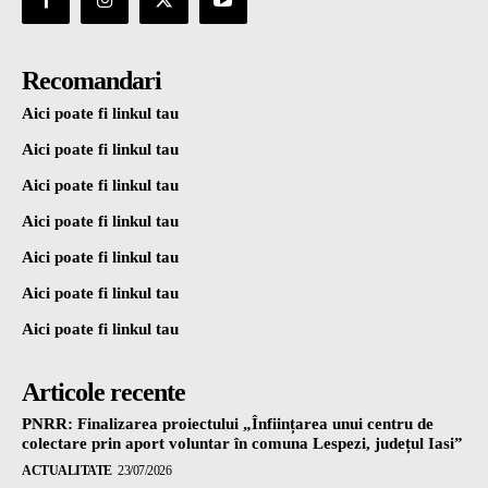
Recomandari
Aici poate fi linkul tau
Aici poate fi linkul tau
Aici poate fi linkul tau
Aici poate fi linkul tau
Aici poate fi linkul tau
Aici poate fi linkul tau
Aici poate fi linkul tau
Articole recente
PNRR: Finalizarea proiectului „Înființarea unui centru de
colectare prin aport voluntar în comuna Lespezi, județul Iasi”
ACTUALITATE
23/07/2026