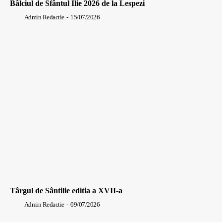
Bâlciul de Sfântul Ilie 2026 de la Lespezi
Admin Redactie
-
15/07/2026
Târgul de Sântilie editia a XVII-a
Admin Redactie
-
09/07/2026