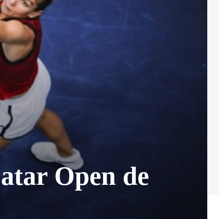
Qatar Open de