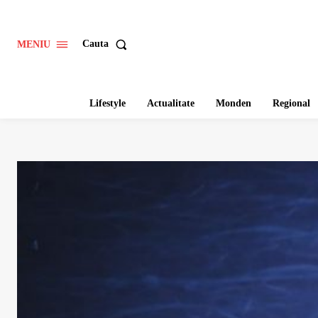
Cauta
MENIU
Lifestyle
Actualitate
Monden
Regional