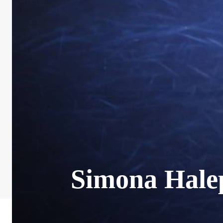
Simona Halep