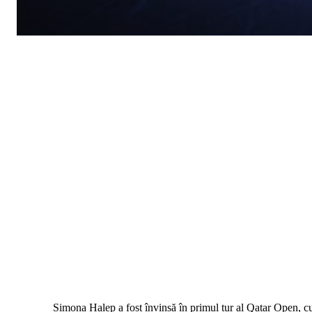
Simona Halep a fost învinsă în primul tur al Qatar Open, cu