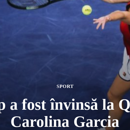
SPORT
 a fost învinsă la 
Carolina Garcia