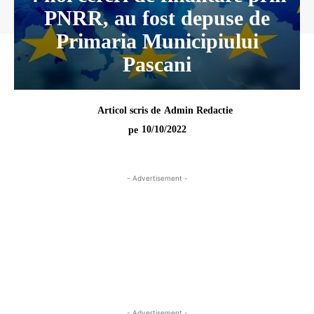
PNRR, au fost depuse de
Primaria Municipiului
Pascani
Articol scris de
Admin Redactie
10/10/2022
pe
- Advertisement -
- Advertisement -