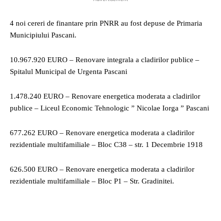
4 noi cereri de finantare prin PNRR au fost depuse de Primaria
Municipiului Pascani.
10.967.920 EURO – Renovare integrala a cladirilor publice –
Spitalul Municipal de Urgenta Pascani
1.478.240 EURO – Renovare energetica moderata a cladirilor
publice – Liceul Economic Tehnologic ” Nicolae Iorga ” Pascani
677.262 EURO – Renovare energetica moderata a cladirilor
rezidentiale multifamiliale – Bloc C38 – str. 1 Decembrie 1918
626.500 EURO – Renovare energetica moderata a cladirilor
rezidentiale multifamiliale – Bloc P1 – Str. Gradinitei.