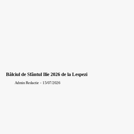
Bâlciul de Sfântul Ilie 2026 de la Lespezi
Admin Redactie
-
15/07/2026