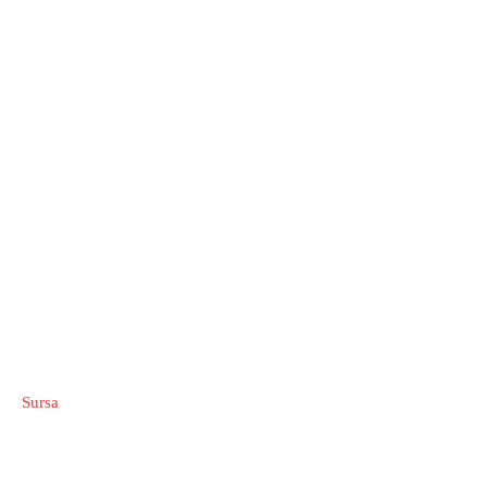
Sursa