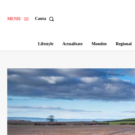
Cauta
MENIU
Lifestyle
Actualitate
Monden
Regional