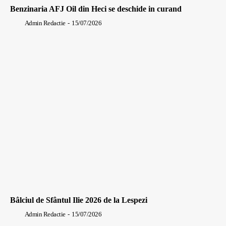
Benzinaria AFJ Oil din Heci se deschide in curand
Admin Redactie
-
15/07/2026
Bâlciul de Sfântul Ilie 2026 de la Lespezi
Admin Redactie
-
15/07/2026