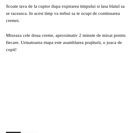
Scoate tava de la cuptor dupa expirarea timpului si lasa blatul sa
se raceasca. In acest timp va trebui sa te ocupi de continuarea
cremei.
Mixeaza cele doua creme, aproximativ 2 minute de mixat pentru
fiecare. Urmatoarea etapa este asamblarea prajiturii, o joaca de
copii!