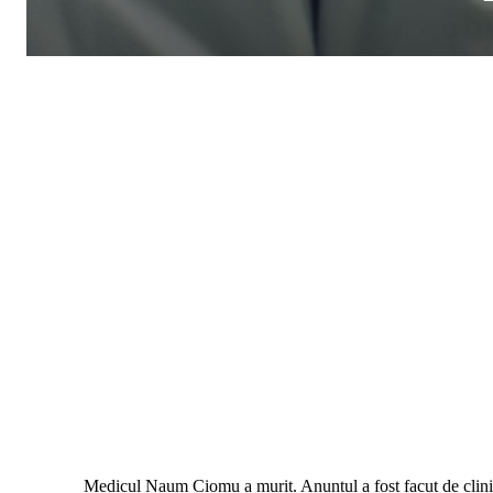
Medicul Naum Ciomu a murit. Anuntul a fost facut de clini