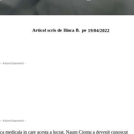
Articol scris de
Ilinca B.
pe
19/04/2022
- Advertisement -
- Advertisement -
ca medicala in care acesta a lucrat. Naum Ciomu a devenit cunoscut