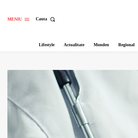
Cauta
MENIU
Lifestyle
Actualitate
Monden
Regional