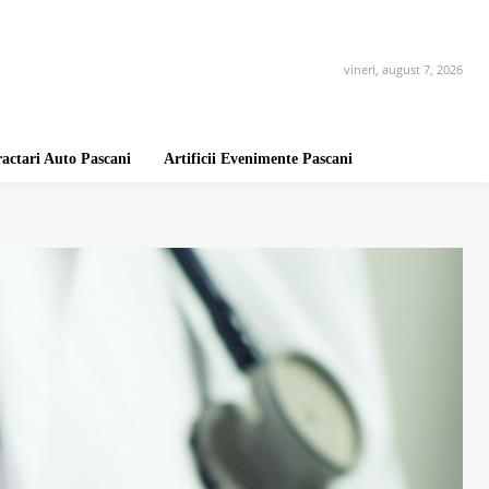
vineri, august 7, 2026
ractari Auto Pascani
Artificii Evenimente Pascani