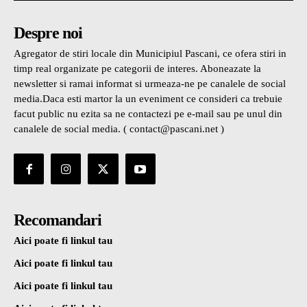
Despre noi
Agregator de stiri locale din Municipiul Pascani, ce ofera stiri in
timp real organizate pe categorii de interes. Aboneazate la
newsletter si ramai informat si urmeaza-ne pe canalele de social
media.Daca esti martor la un eveniment ce consideri ca trebuie
facut public nu ezita sa ne contactezi pe e-mail sau pe unul din
canalele de social media. ( contact@pascani.net )
Recomandari
Aici poate fi linkul tau
Aici poate fi linkul tau
Aici poate fi linkul tau