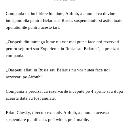
Compania de inchiriere locuinte, Airbnb, a anuntat ca devine
indisponibila pentru Belarus si Rusia, suspendandu-si astfel toate
operatiunile pentru aceste tari.
„Oaspetii din intreaga lume nu vor mai putea face noi rezervari
pentru sejururi sau Experiente in Rusia sau Belarus”, a precizat
compania.
„Oaspetii aflati in Rusia sau Belarus nu vor putea face noi
rezervari pe Airbnb”.
Compania a precizat ca rezervarile incepute pe 4 aprilie sau dupa
aceasta data au fost anulate.
Brian Chesky, director executiv Airbnb, a anuntat aceasta
suspendare planificata, pe Twitter, pe 4 martie.