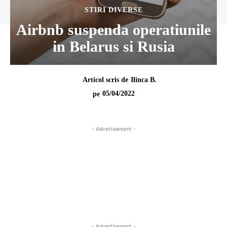
STIRI DIVERSE
Airbnb suspenda operatiunile
in Belarus si Rusia
Articol scris de
Ilinca B.
05/04/2022
pe
- Advertisement -
- Advertisement -