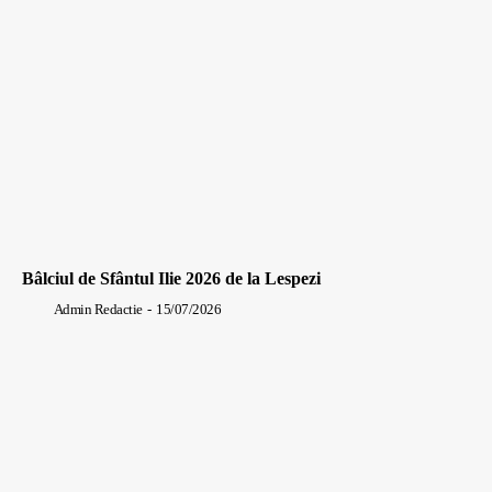
Bâlciul de Sfântul Ilie 2026 de la Lespezi
Admin Redactie
-
15/07/2026