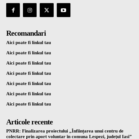
Recomandari
Aici poate fi linkul tau
Aici poate fi linkul tau
Aici poate fi linkul tau
Aici poate fi linkul tau
Aici poate fi linkul tau
Aici poate fi linkul tau
Aici poate fi linkul tau
Articole recente
PNRR: Finalizarea proiectului „Înființarea unui centru de
colectare prin aport voluntar în comuna Lespezi, județul Iasi”