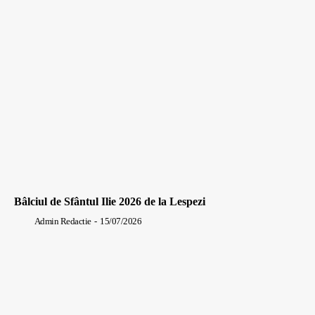
Bâlciul de Sfântul Ilie 2026 de la Lespezi
Admin Redactie
-
15/07/2026