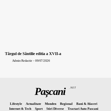
Târgul de Sântilie editia a XVII-a
Admin Redactie
-
09/07/2026
Pașcani
.NET
Lifestyle
Actualitate
Monden
Regional
Bani & Afaceri
Internet & Tech
Sport
Stiri Diverse
Tractari Auto Pascani