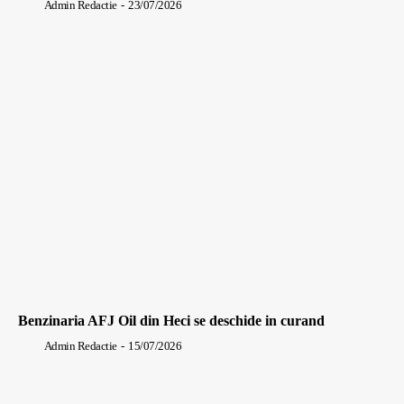
Admin Redactie
-
23/07/2026
Benzinaria AFJ Oil din Heci se deschide in curand
Admin Redactie
-
15/07/2026