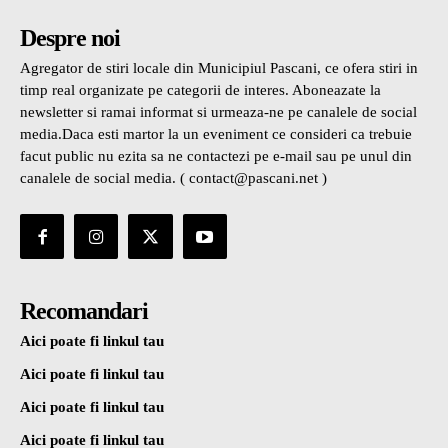
Despre noi
Agregator de stiri locale din Municipiul Pascani, ce ofera stiri in
timp real organizate pe categorii de interes. Aboneazate la
newsletter si ramai informat si urmeaza-ne pe canalele de social
media.Daca esti martor la un eveniment ce consideri ca trebuie
facut public nu ezita sa ne contactezi pe e-mail sau pe unul din
canalele de social media. ( contact@pascani.net )
Recomandari
Aici poate fi linkul tau
Aici poate fi linkul tau
Aici poate fi linkul tau
Aici poate fi linkul tau