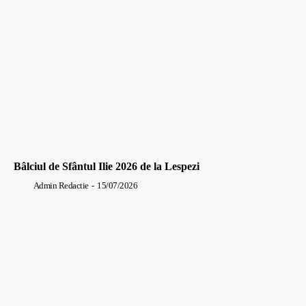
Bâlciul de Sfântul Ilie 2026 de la Lespezi
Admin Redactie
-
15/07/2026