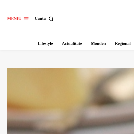
Cauta
MENIU
Lifestyle
Actualitate
Monden
Regional