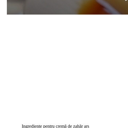
Ingrediente pentru cremă de zahăr ars