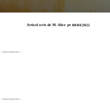
Articol scris de
M. Alice
pe
08/04/2022
- Advertisement -
- Advertisement -