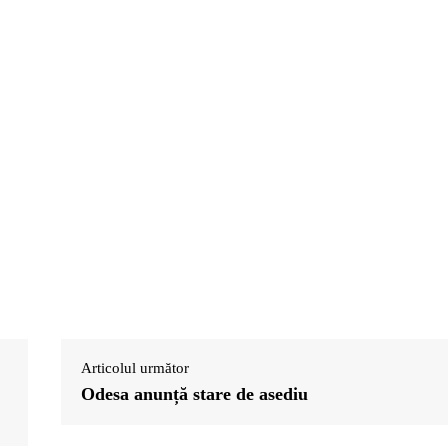
Articolul următor
Odesa anunță stare de asediu