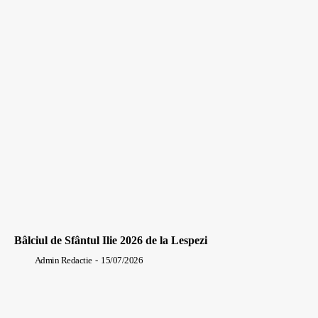
Bâlciul de Sfântul Ilie 2026 de la Lespezi
Admin Redactie
-
15/07/2026