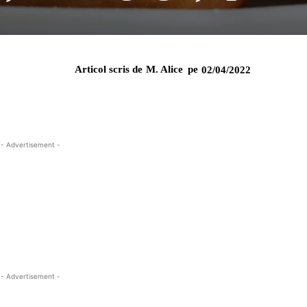
Articol scris de
M. Alice
pe
02/04/2022
- Advertisement -
- Advertisement -