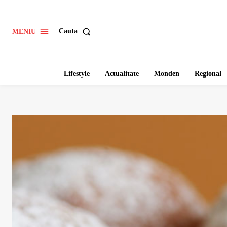
Cauta
MENIU
Lifestyle
Actualitate
Monden
Regional