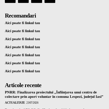
Recomandari
Aici poate fi linkul tau
Aici poate fi linkul tau
Aici poate fi linkul tau
Aici poate fi linkul tau
Aici poate fi linkul tau
Aici poate fi linkul tau
Aici poate fi linkul tau
Articole recente
PNRR: Finalizarea proiectului „Înființarea unui centru de
colectare prin aport voluntar în comuna Lespezi, județul Iasi”
ACTUALITATE
23/07/2026