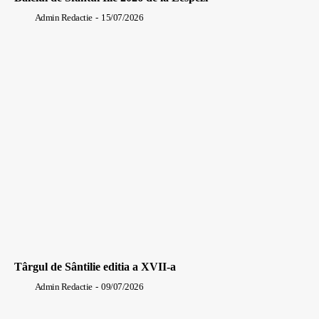
Admin Redactie
-
15/07/2026
Târgul de Sântilie editia a XVII-a
Admin Redactie
-
09/07/2026