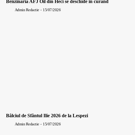
Benzinaria AFJ Oil din Heci se deschide in curand
Admin Redactie
-
15/07/2026
Bâlciul de Sfântul Ilie 2026 de la Lespezi
Admin Redactie
-
15/07/2026