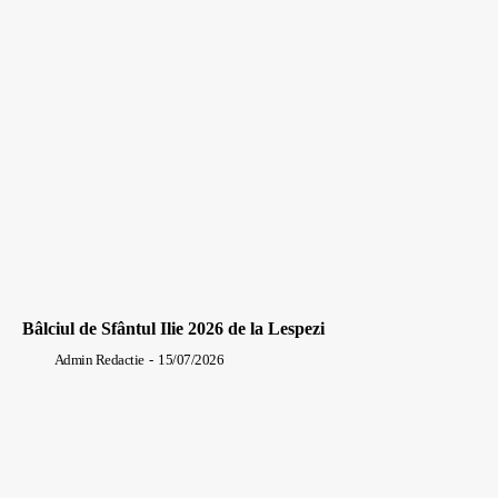
Bâlciul de Sfântul Ilie 2026 de la Lespezi
Admin Redactie
-
15/07/2026