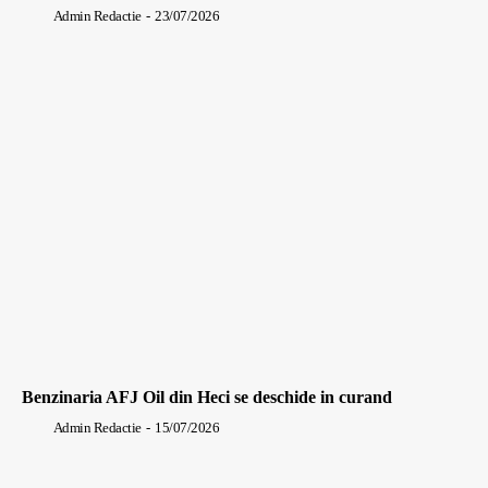
Admin Redactie
-
23/07/2026
Benzinaria AFJ Oil din Heci se deschide in curand
Admin Redactie
-
15/07/2026