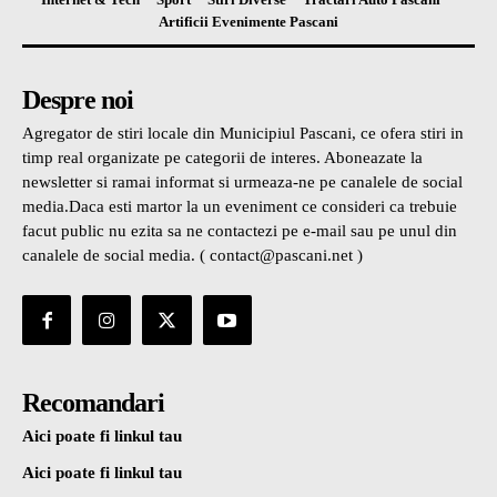
Artificii Evenimente Pascani
Despre noi
Agregator de stiri locale din Municipiul Pascani, ce ofera stiri in
timp real organizate pe categorii de interes. Aboneazate la
newsletter si ramai informat si urmeaza-ne pe canalele de social
media.Daca esti martor la un eveniment ce consideri ca trebuie
facut public nu ezita sa ne contactezi pe e-mail sau pe unul din
canalele de social media. ( contact@pascani.net )
Recomandari
Aici poate fi linkul tau
Aici poate fi linkul tau