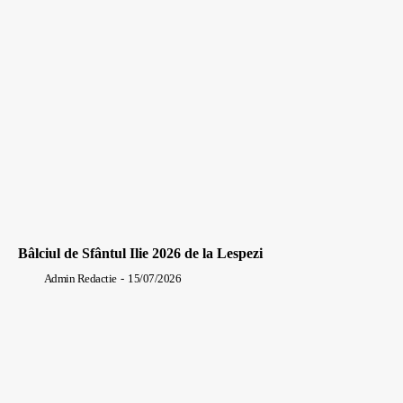
Bâlciul de Sfântul Ilie 2026 de la Lespezi
Admin Redactie
-
15/07/2026