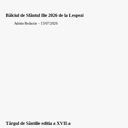
Bâlciul de Sfântul Ilie 2026 de la Lespezi
Admin Redactie
-
15/07/2026
Târgul de Sântilie editia a XVII-a