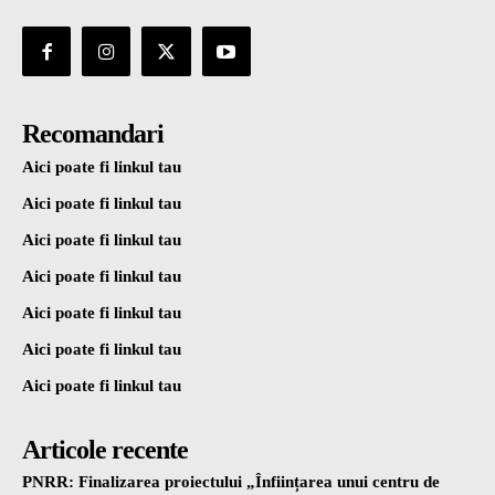
Recomandari
Aici poate fi linkul tau
Aici poate fi linkul tau
Aici poate fi linkul tau
Aici poate fi linkul tau
Aici poate fi linkul tau
Aici poate fi linkul tau
Aici poate fi linkul tau
Articole recente
PNRR: Finalizarea proiectului „Înființarea unui centru de