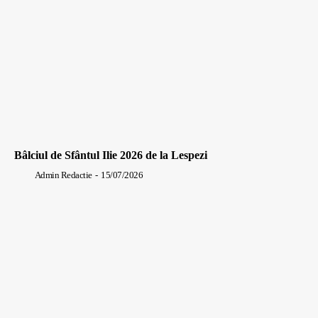
Bâlciul de Sfântul Ilie 2026 de la Lespezi
Admin Redactie
-
15/07/2026