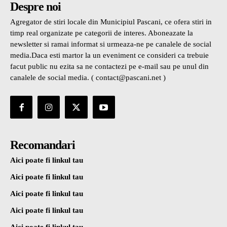
Despre noi
Agregator de stiri locale din Municipiul Pascani, ce ofera stiri in
timp real organizate pe categorii de interes. Aboneazate la
newsletter si ramai informat si urmeaza-ne pe canalele de social
media.Daca esti martor la un eveniment ce consideri ca trebuie
facut public nu ezita sa ne contactezi pe e-mail sau pe unul din
canalele de social media. ( contact@pascani.net )
Recomandari
Aici poate fi linkul tau
Aici poate fi linkul tau
Aici poate fi linkul tau
Aici poate fi linkul tau
Aici poate fi linkul tau