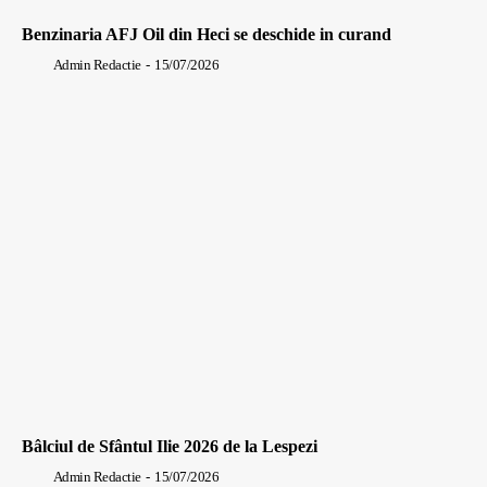
Benzinaria AFJ Oil din Heci se deschide in curand
Admin Redactie
-
15/07/2026
Bâlciul de Sfântul Ilie 2026 de la Lespezi
Admin Redactie
-
15/07/2026