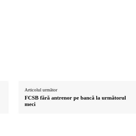
Articolul următor
FCSB fără antrenor pe bancă la următorul
meci