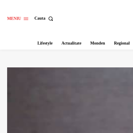
Cauta
MENIU
Lifestyle
Actualitate
Monden
Regional