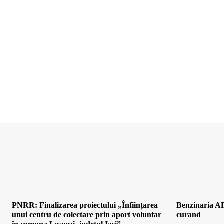
PNRR: Finalizarea proiectului „Înființarea
Benzinaria AF
unui centru de colectare prin aport voluntar
curand