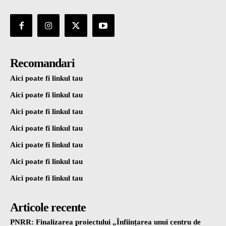
Recomandari
Aici poate fi linkul tau
Aici poate fi linkul tau
Aici poate fi linkul tau
Aici poate fi linkul tau
Aici poate fi linkul tau
Aici poate fi linkul tau
Aici poate fi linkul tau
Articole recente
PNRR: Finalizarea proiectului „Înființarea unui centru de