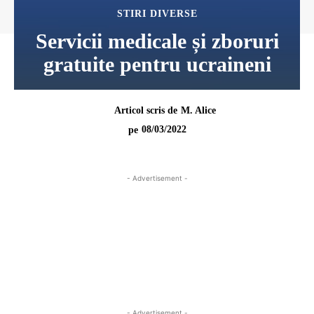
STIRI DIVERSE
Servicii medicale și zboruri
gratuite pentru ucraineni
Articol scris de
M. Alice
08/03/2022
pe
- Advertisement -
- Advertisement -