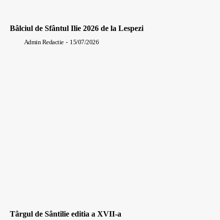
Bâlciul de Sfântul Ilie 2026 de la Lespezi
Admin Redactie
-
15/07/2026
Târgul de Sântilie editia a XVII-a