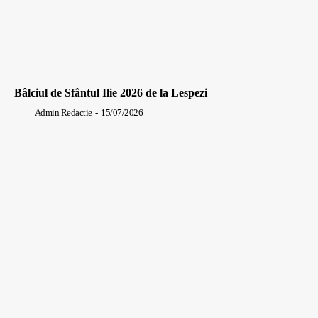
Bâlciul de Sfântul Ilie 2026 de la Lespezi
Admin Redactie
-
15/07/2026