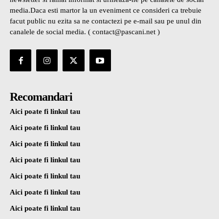
media.Daca esti martor la un eveniment ce consideri ca trebuie
facut public nu ezita sa ne contactezi pe e-mail sau pe unul din
canalele de social media. ( contact@pascani.net )
Recomandari
Aici poate fi linkul tau
Aici poate fi linkul tau
Aici poate fi linkul tau
Aici poate fi linkul tau
Aici poate fi linkul tau
Aici poate fi linkul tau
Aici poate fi linkul tau